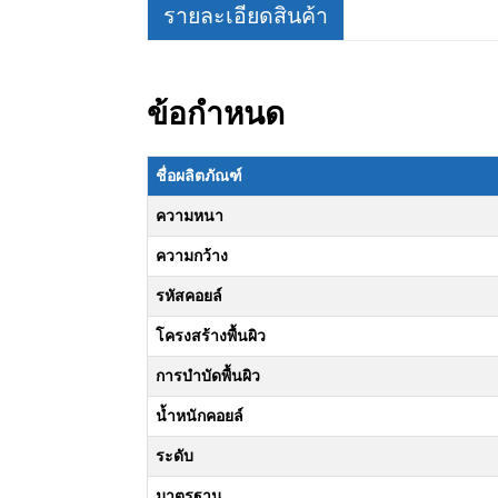
รายละเอียดสินค้า
ข้อกำหนด
ชื่อผลิตภัณฑ์
ความหนา
ความกว้าง
รหัสคอยล์
โครงสร้างพื้นผิว
การบำบัดพื้นผิว
น้ำหนักคอยล์
ระดับ
มาตรฐาน