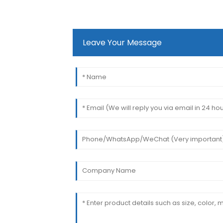
Leave Your Message